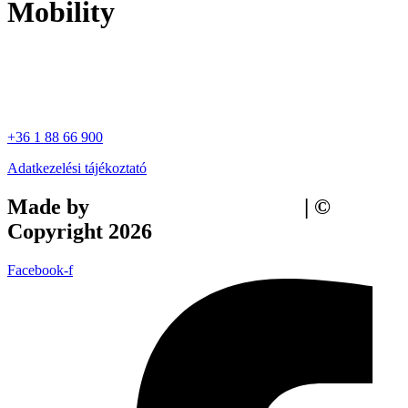
Mobility
+36 1 88 66 900
Adatkezelési tájékoztató
Made by
Tilly Branding Studio
| ©
Copyright 2026
Facebook-f