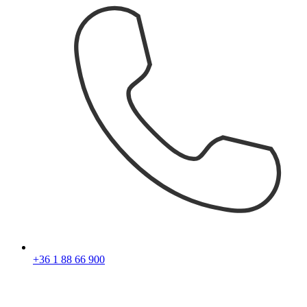
+36 1 88 66 900