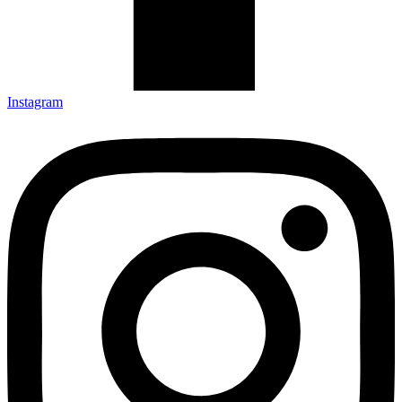
Instagram