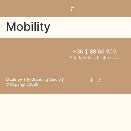
Mobility
+36 1 88 66 900
Adatkezelési tájékoztató
Made by
Tilly Branding Studio
|
© Copyright 2026