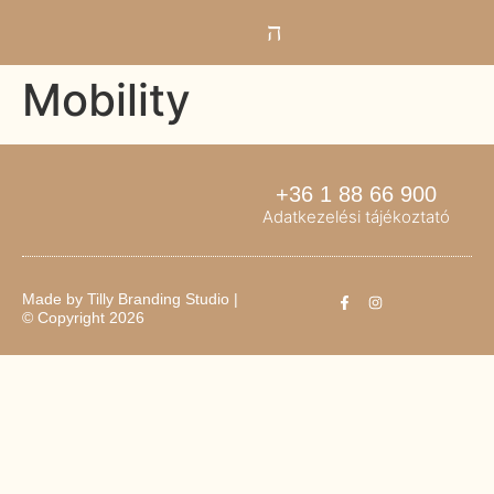
Mobility
+36 1 88 66 900
Adatkezelési tájékoztató
Made by
Tilly Branding Studio
|
© Copyright 2026