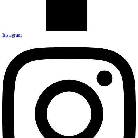
Instagram