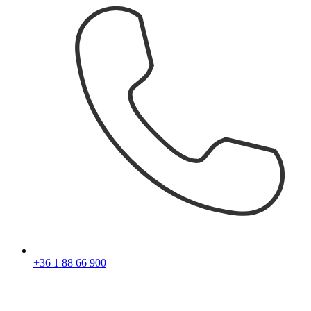
+36 1 88 66 900