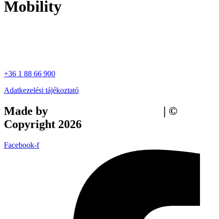
Mobility
+36 1 88 66 900
Adatkezelési tájékoztató
Made by
Tilly Branding Studio
| ©
Copyright 2026
Facebook-f