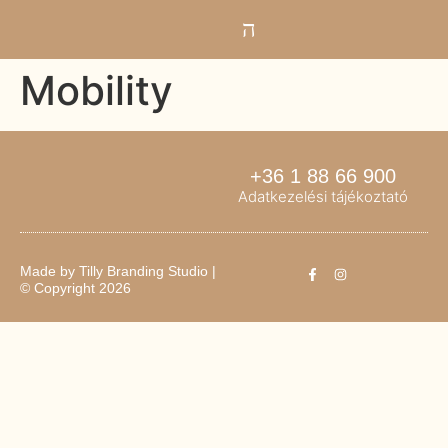
Mobility
+36 1 88 66 900
Adatkezelési tájékoztató
Made by
Tilly Branding Studio
|
© Copyright 2026