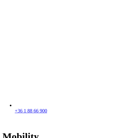
+36 1 88 66 900
Mobility