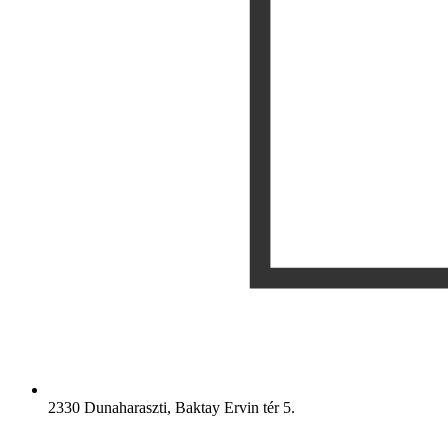
2330 Dunaharaszti, Baktay Ervin tér 5.