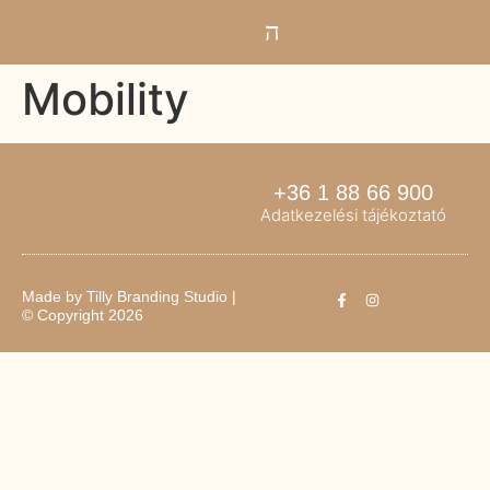
Mobility
+36 1 88 66 900
Adatkezelési tájékoztató
Made by
Tilly Branding Studio
|
© Copyright 2026