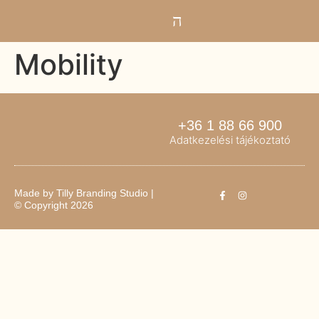
Mobility
+36 1 88 66 900
Adatkezelési tájékoztató
Made by
Tilly Branding Studio
|
© Copyright 2026