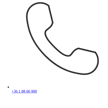
+36 1 88 66 900