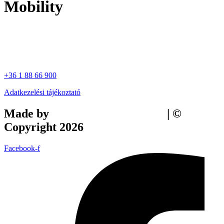
Mobility
+36 1 88 66 900
Adatkezelési tájékoztató
Made by
Tilly Branding Studio
| ©
Copyright 2026
Facebook-f