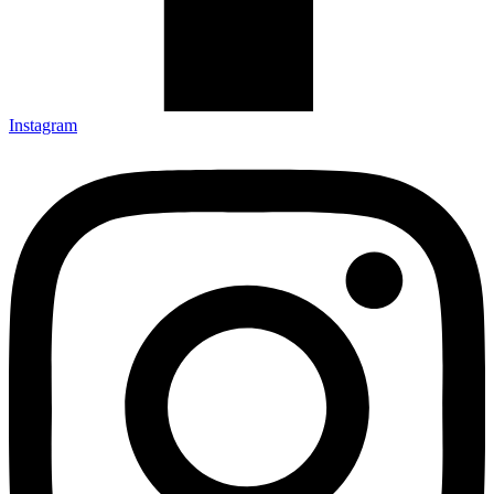
Instagram