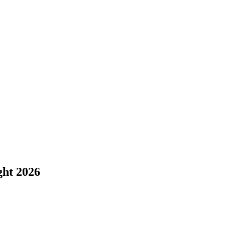
ght 2026