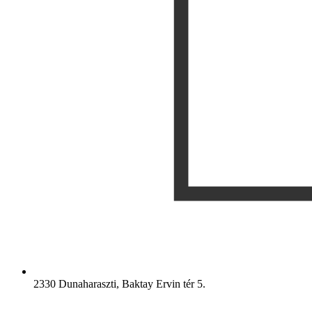
2330 Dunaharaszti, Baktay Ervin tér 5.