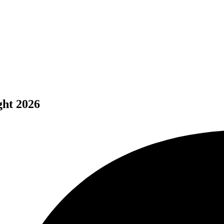
ght 2026