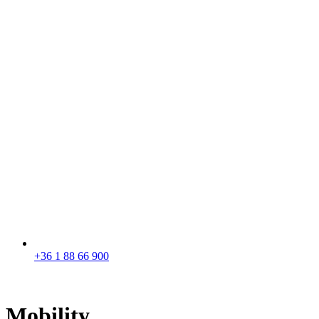
+36 1 88 66 900
Mobility