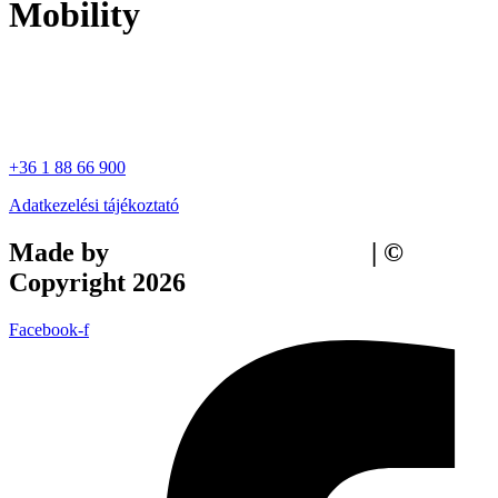
Mobility
+36 1 88 66 900
Adatkezelési tájékoztató
Made by
Tilly Branding Studio
| ©
Copyright 2026
Facebook-f