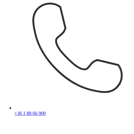
+36 1 88 66 900