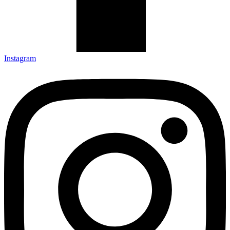
Instagram