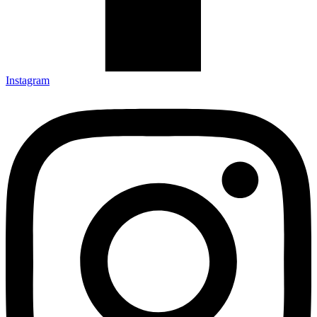
Instagram