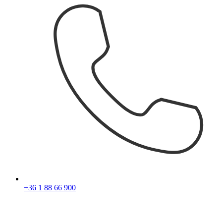
+36 1 88 66 900