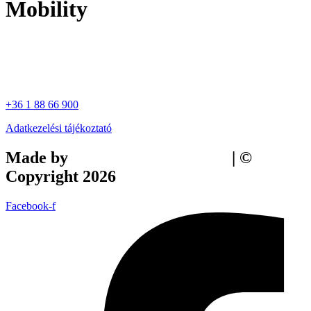
Mobility
+36 1 88 66 900
Adatkezelési tájékoztató
Made by
Tilly Branding Studio
| ©
Copyright 2026
Facebook-f