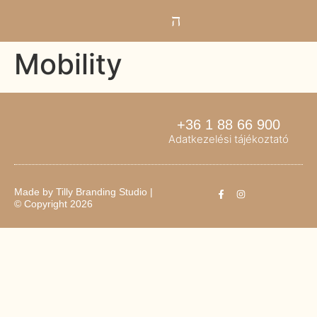
Mobility
+36 1 88 66 900
Adatkezelési tájékoztató
Made by
Tilly Branding Studio
|
© Copyright 2026