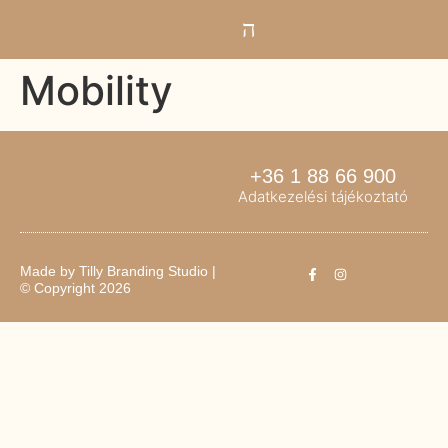
Mobility
+36 1 88 66 900
Adatkezelési tájékoztató
Made by
Tilly Branding Studio
|
© Copyright 2026