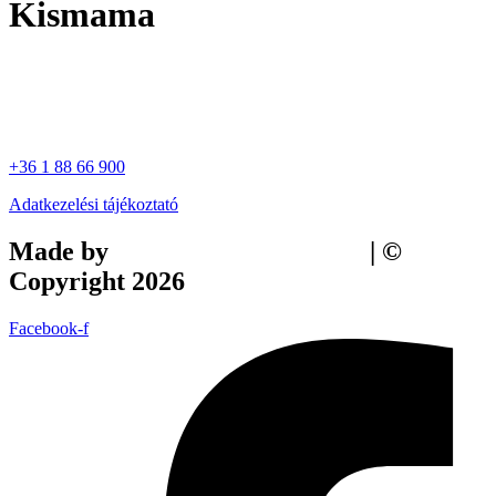
Kismama
+36 1 88 66 900
Adatkezelési tájékoztató
Made by
Tilly Branding Studio
| ©
Copyright 2026
Facebook-f