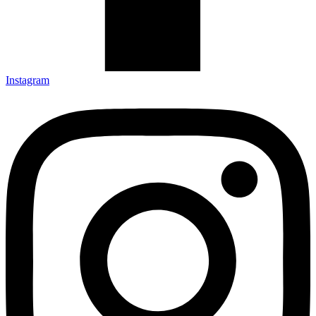
Instagram