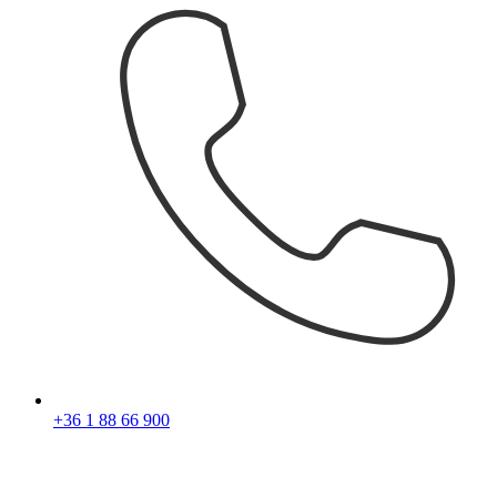
+36 1 88 66 900