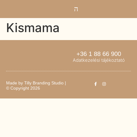
Kismama
+36 1 88 66 900
Adatkezelési tájékoztató
Made by
Tilly Branding Studio
|
© Copyright 2026