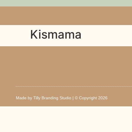
Kismama
Made by
Tilly Branding Studio
| © Copyright 2026