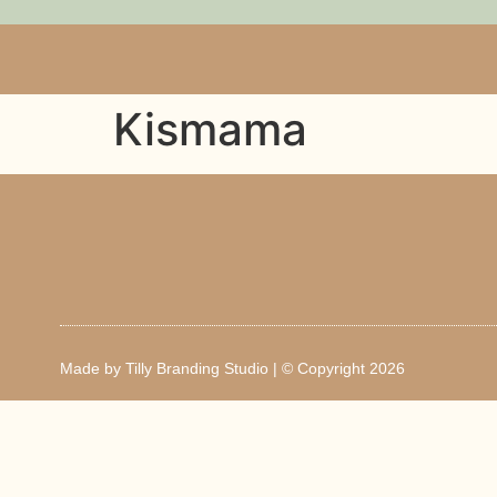
Kismama
Made by
Tilly Branding Studio
| © Copyright 2026