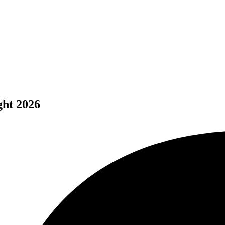
ght 2026