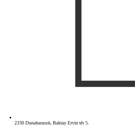
2330 Dunaharaszti, Baktay Ervin tér 5.