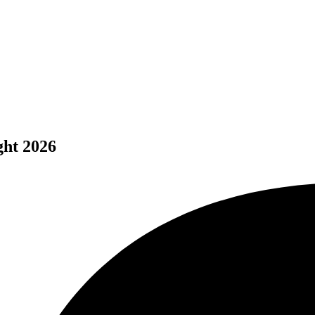
ght 2026