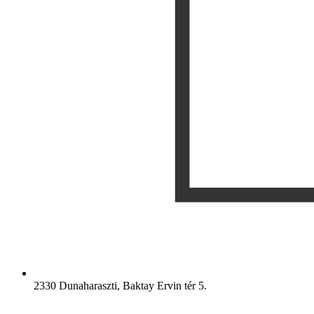
2330 Dunaharaszti, Baktay Ervin tér 5.