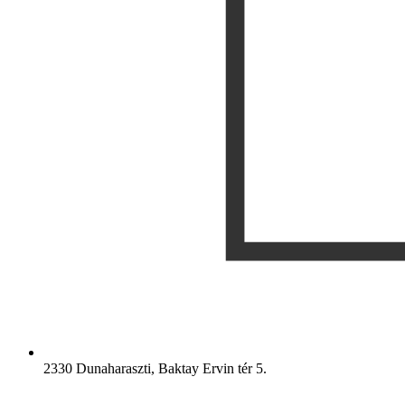
2330 Dunaharaszti, Baktay Ervin tér 5.