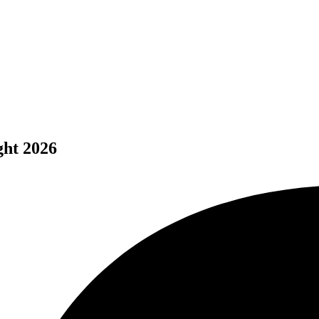
ght 2026