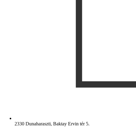
2330 Dunaharaszti, Baktay Ervin tér 5.