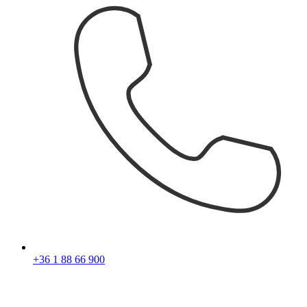
+36 1 88 66 900