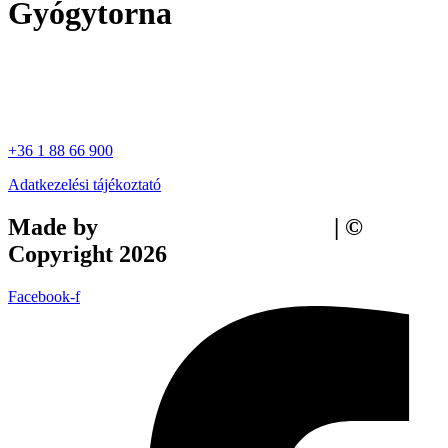
Gyógytorna
+36 1 88 66 900
Adatkezelési tájékoztató
Made by
Tilly Branding Studio
| ©
Copyright 2026
Facebook-f