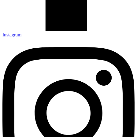
Instagram