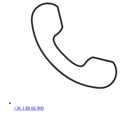
+36 1 88 66 900