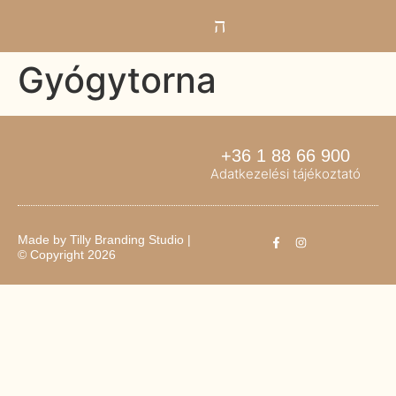
Gyógytorna
+36 1 88 66 900
Adatkezelési tájékoztató
Made by
Tilly Branding Studio
|
© Copyright 2026