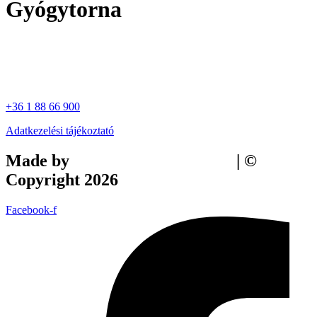
Gyógytorna
+36 1 88 66 900
Adatkezelési tájékoztató
Made by
Tilly Branding Studio
| ©
Copyright 2026
Facebook-f