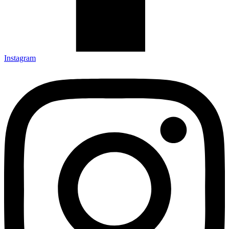
Instagram