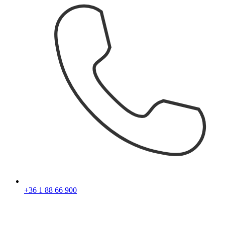
+36 1 88 66 900