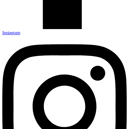
Instagram