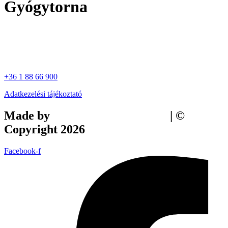
Gyógytorna
+36 1 88 66 900
Adatkezelési tájékoztató
Made by
Tilly Branding Studio
| ©
Copyright 2026
Facebook-f