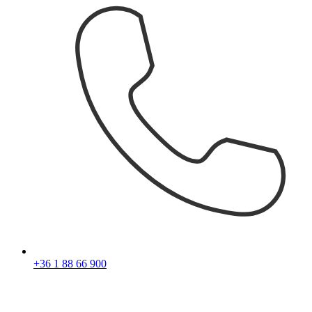
+36 1 88 66 900