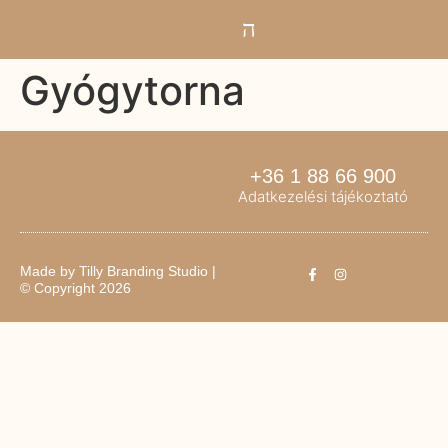
Gyógytorna
+36 1 88 66 900
Adatkezelési tájékoztató
Made by
Tilly Branding Studio
|
© Copyright 2026