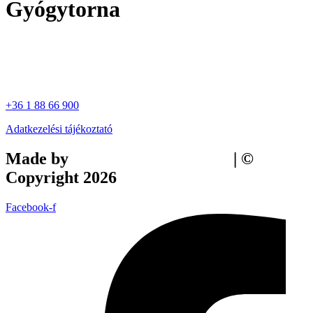
Gyógytorna
+36 1 88 66 900
Adatkezelési tájékoztató
Made by
Tilly Branding Studio
| ©
Copyright 2026
Facebook-f