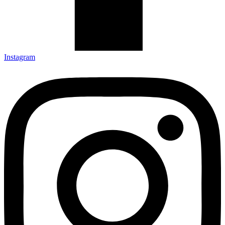
Instagram