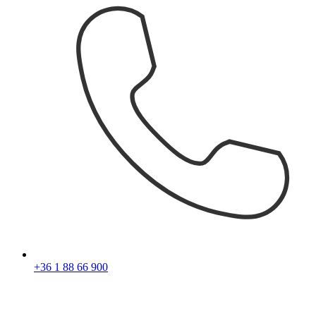
+36 1 88 66 900