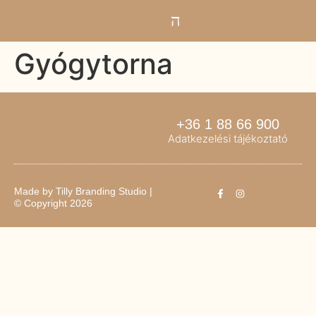
Gyógytorna
+36 1 88 66 900
Adatkezelési tájékoztató
Made by
Tilly Branding Studio
|
© Copyright 2026