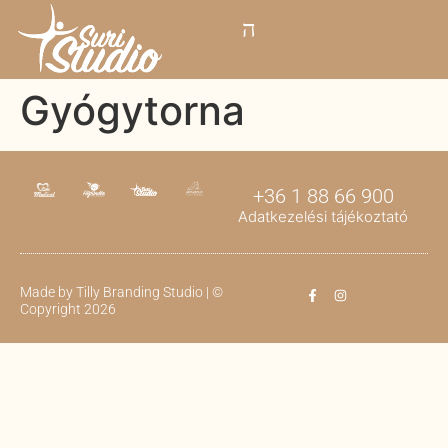
Gyógytorna
+36 1 88 66 900
Adatkezelési tájékoztató
Made by
Tilly Branding Studio
| ©
Copyright 2026