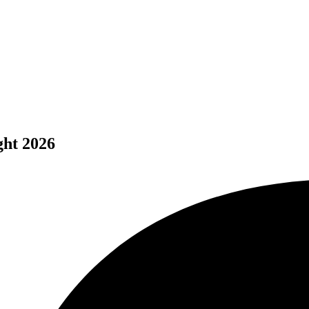
ght 2026