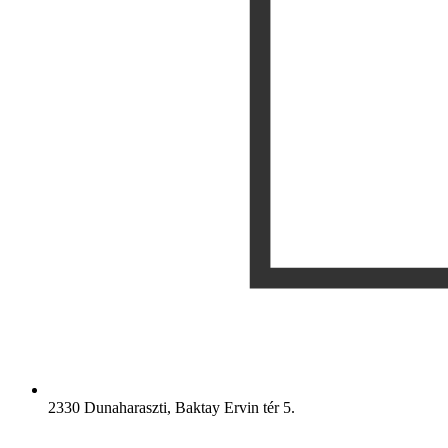
2330 Dunaharaszti, Baktay Ervin tér 5.