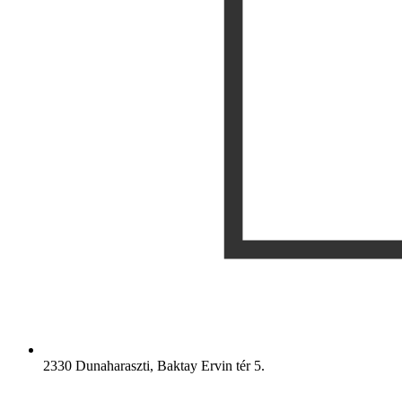
2330 Dunaharaszti, Baktay Ervin tér 5.