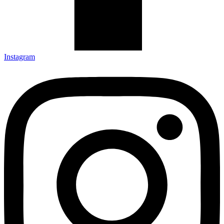
Instagram