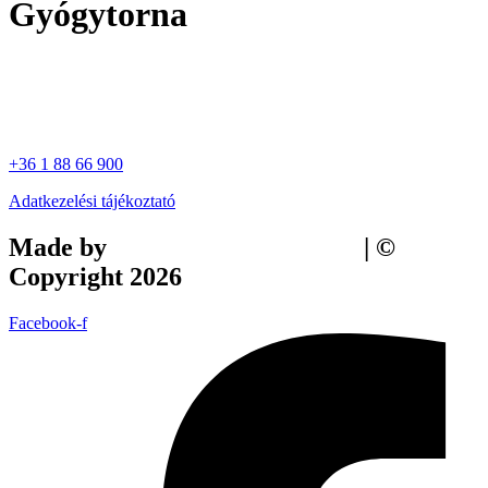
Gyógytorna
+36 1 88 66 900
Adatkezelési tájékoztató
Made by
Tilly Branding Studio
| ©
Copyright 2026
Facebook-f