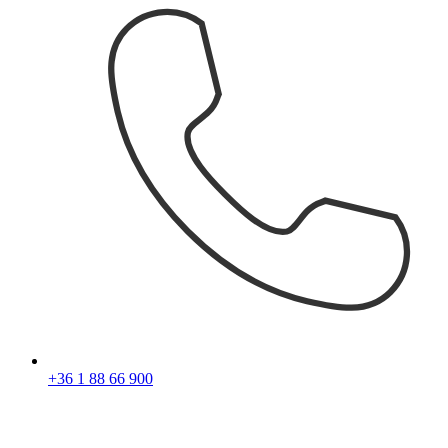
+36 1 88 66 900