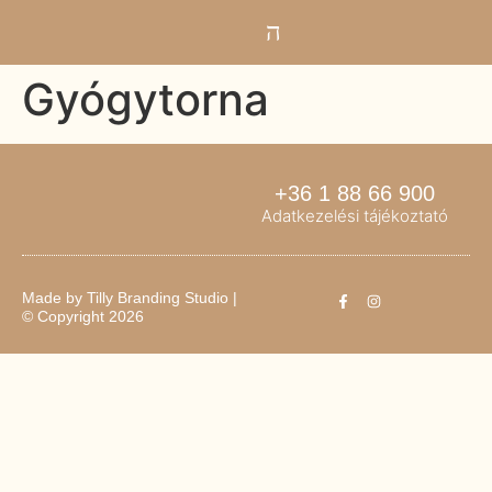
Gyógytorna
+36 1 88 66 900
Adatkezelési tájékoztató
Made by
Tilly Branding Studio
|
© Copyright 2026