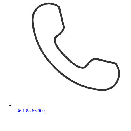
+36 1 88 66 900