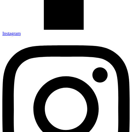
Instagram