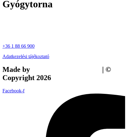
Gyógytorna
+36 1 88 66 900
Adatkezelési tájékoztató
Made by
Tilly Branding Studio
| ©
Copyright 2026
Facebook-f