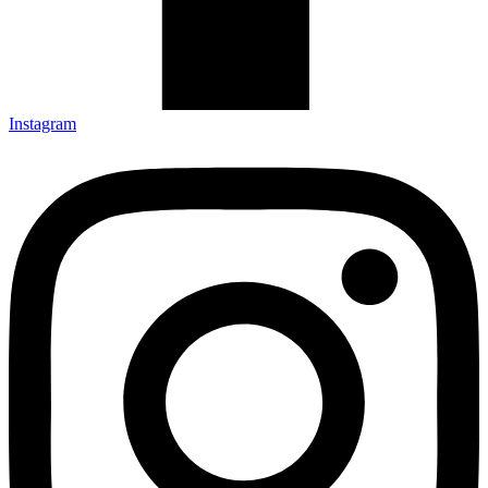
Instagram