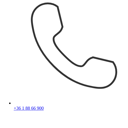
+36 1 88 66 900