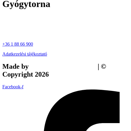
Gyógytorna
+36 1 88 66 900
Adatkezelési tájékoztató
Made by
Tilly Branding Studio
| ©
Copyright 2026
Facebook-f