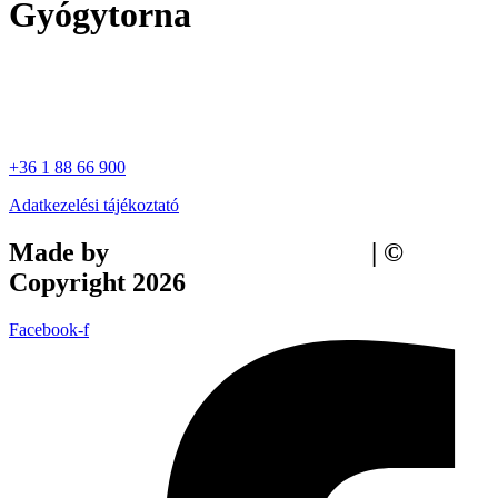
Gyógytorna
+36 1 88 66 900
Adatkezelési tájékoztató
Made by
Tilly Branding Studio
| ©
Copyright 2026
Facebook-f