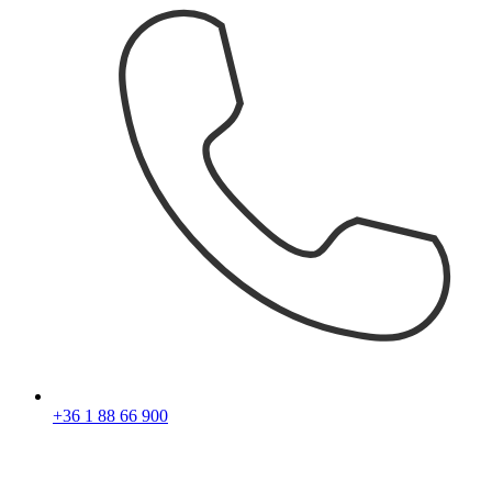
+36 1 88 66 900