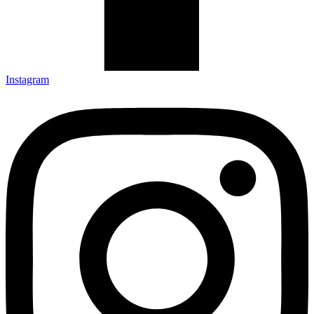
Instagram