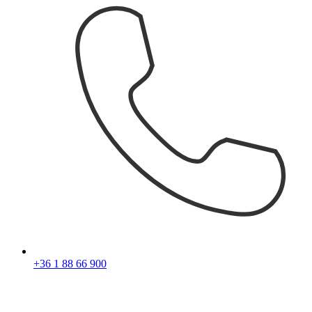
+36 1 88 66 900