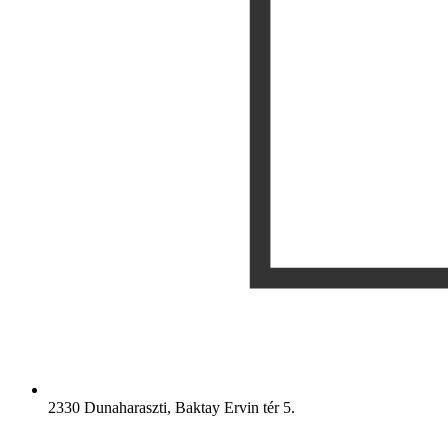
2330 Dunaharaszti, Baktay Ervin tér 5.