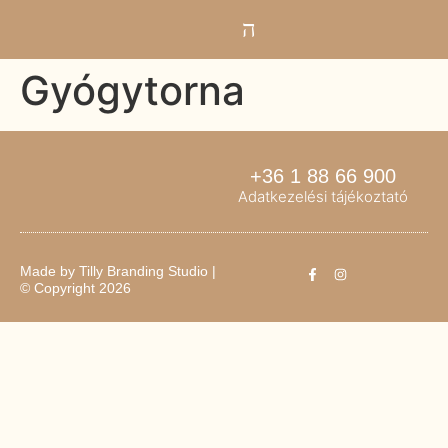
Gyógytorna
+36 1 88 66 900
Adatkezelési tájékoztató
Made by
Tilly Branding Studio
|
© Copyright 2026