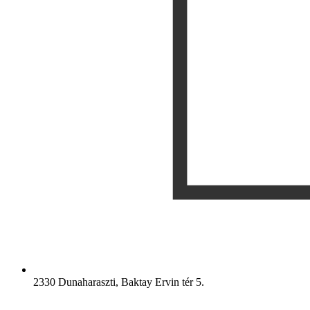
2330 Dunaharaszti, Baktay Ervin tér 5.