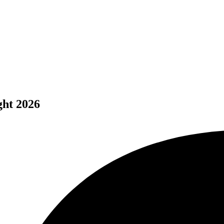
ght 2026