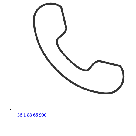
+36 1 88 66 900