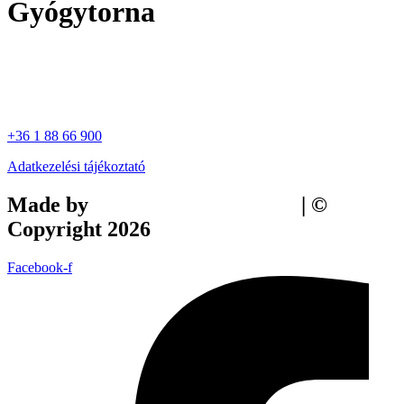
Gyógytorna
+36 1 88 66 900
Adatkezelési tájékoztató
Made by
Tilly Branding Studio
| ©
Copyright 2026
Facebook-f