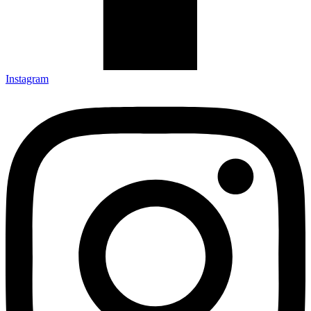
Instagram