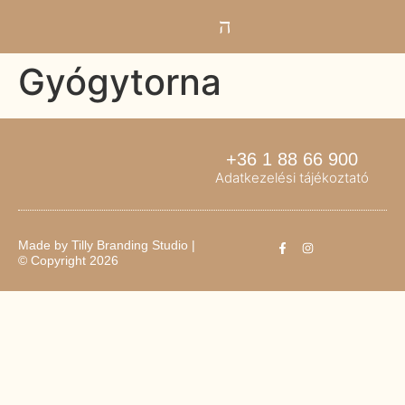
Gyógytorna
+36 1 88 66 900
Adatkezelési tájékoztató
Made by
Tilly Branding Studio
|
© Copyright 2026