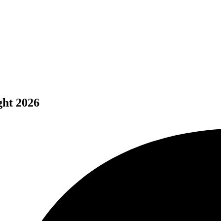
ght 2026