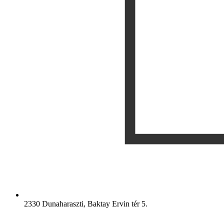
2330 Dunaharaszti, Baktay Ervin tér 5.