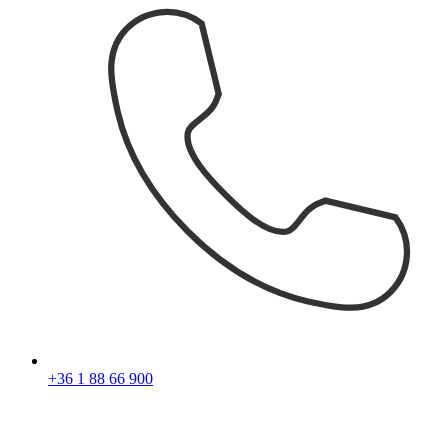
+36 1 88 66 900