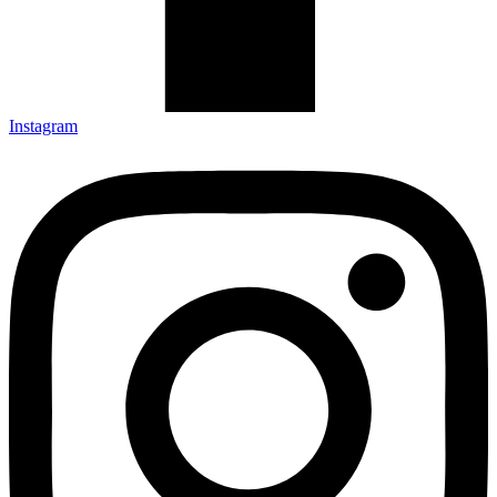
Instagram