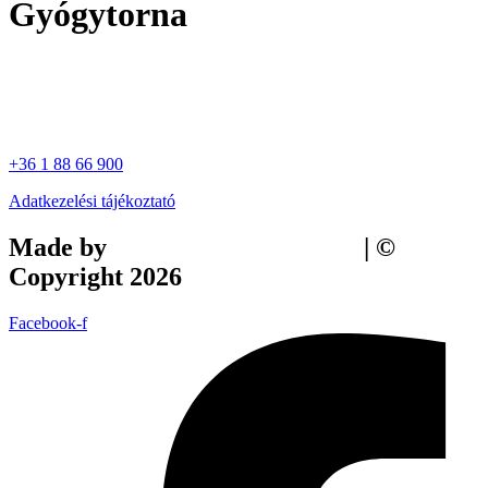
Gyógytorna
+36 1 88 66 900
Adatkezelési tájékoztató
Made by
Tilly Branding Studio
| ©
Copyright 2026
Facebook-f