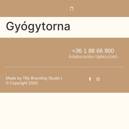
Gyógytorna
+36 1 88 66 900
Adatkezelési tájékoztató
Made by
Tilly Branding Studio
|
© Copyright 2026