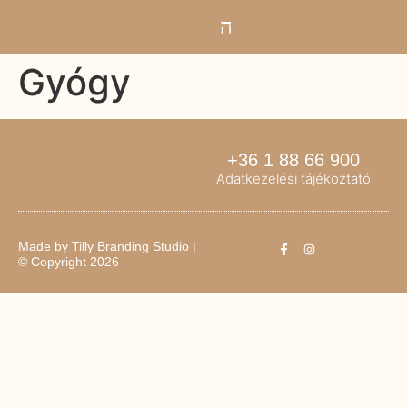
Gyógy
+36 1 88 66 900
Adatkezelési tájékoztató
Made by
Tilly Branding Studio
|
© Copyright 2026