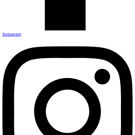
Instagram