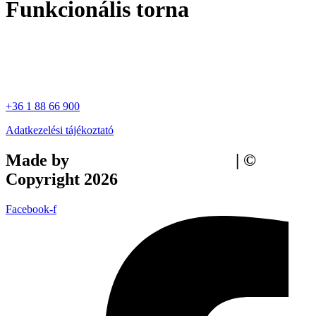
Funkcionális torna
+36 1 88 66 900
Adatkezelési tájékoztató
Made by
Tilly Branding Studio
| ©
Copyright 2026
Facebook-f