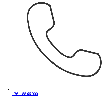
+36 1 88 66 900